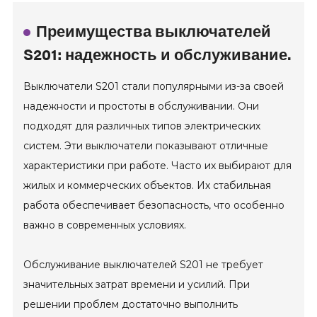
Преимущества выключателей
S201: надежность и обслуживание.
Выключатели S201 стали популярными из-за своей
надежности и простоты в обслуживании. Они
подходят для различных типов электрических
систем. Эти выключатели показывают отличные
характеристики при работе. Часто их выбирают для
жилых и коммерческих объектов. Их стабильная
работа обеспечивает безопасность, что особенно
важно в современных условиях.
Обслуживание выключателей S201 не требует
значительных затрат времени и усилий. При
решении проблем достаточно выполнить