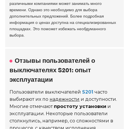
различными компаниями может занимать много
времени. Однако это необходимо для выбора
дополнительных предложений. Более подробная
информация о ценах доступна на специализированных
площадках. Это поможет избежать необдуманного
выбора.
Отзывы пользователей о
выключателях S201: опыт
эксплуатации
Пользователи выключателей
S201
часто
выбирают их по
надежности
и доступности.
Многие отмечают
простоту установки
и
эксплуатации. Некоторые пользователи
столкнулись, например, со сложностями в
процессе, с качеством исполнения.