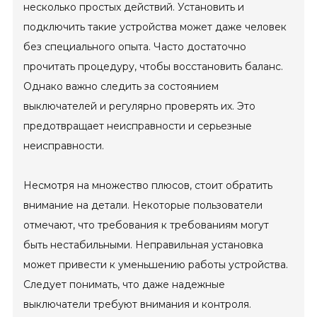
несколько простых действий. Установить и
подключить такие устройства может даже человек
без специального опыта. Часто достаточно
прочитать процедуру, чтобы восстановить баланс.
Однако важно следить за состоянием
выключателей и регулярно проверять их. Это
предотвращает неисправности и серьезные
неисправности.
Несмотря на множество плюсов, стоит обратить
внимание на детали. Некоторые пользователи
отмечают, что требования к требованиям могут
быть нестабильными. Неправильная установка
может привести к уменьшению работы устройства.
Следует понимать, что даже надежные
выключатели требуют внимания и контроля.