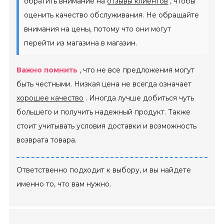
обратить внимание на
отзывы клиентов
, чтобы
оценить качество обслуживания. Не обращайте
внимания на цены, потому что они могут
перейти из магазина в магазин.
Важно помнить
, что не все предложения могут
быть честными. Низкая цена не всегда означает
хорошее качество
. Иногда лучше добиться чуть
большего и получить надежный продукт. Также
стоит учитывать условия доставки и возможность
возврата товара.
Ответственно подходит к выбору, и вы найдете
именно то, что вам нужно.