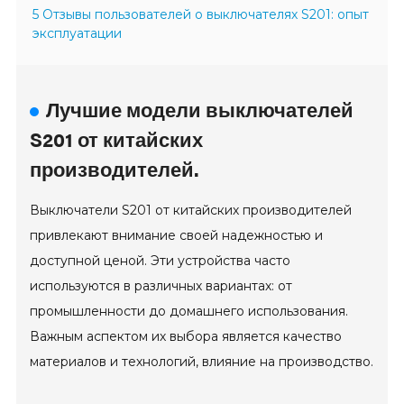
5 Отзывы пользователей о выключателях S201: опыт
эксплуатации
Лучшие модели выключателей
S201 от китайских
производителей.
Выключатели S201 от китайских производителей
привлекают внимание своей надежностью и
доступной ценой. Эти устройства часто
используются в различных вариантах: от
промышленности до домашнего использования.
Важным аспектом их выбора является качество
материалов и технологий, влияние на производство.