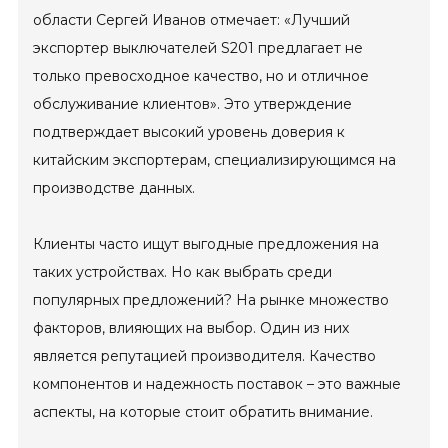
области Сергей Иванов отмечает: «Лучший
экспортер выключателей S201 предлагает не
только превосходное качество, но и отличное
обслуживание клиентов». Это утверждение
подтверждает высокий уровень доверия к
китайским экспортерам, специализирующимся на
производстве данных.
Клиенты часто ищут выгодные предложения на
таких устройствах. Но как выбрать среди
популярных предложений? На рынке множество
факторов, влияющих на выбор. Один из них
является репутацией производителя. Качество
компонентов и надежность поставок – это важные
аспекты, на которые стоит обратить внимание.