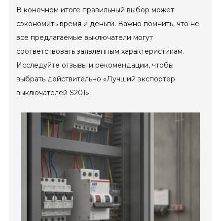
В конечном итоге правильный выбор может
сэкономить время и деньги. Важно помнить, что не
все предлагаемые выключатели могут
соответствовать заявленным характеристикам.
Исследуйте отзывы и рекомендации, чтобы
выбрать действительно «Лучший экспортер
выключателей S201».