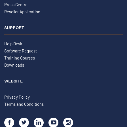
Press Centre
Reseller Application
SUPPORT
Help Desk
Software Request
Training Courses
Downloads
WEBSITE
Privacy Policy
Terms and Conditions