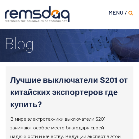
MENU /
Blog
Лучшие выключатели S201 от
китайских экспортеров где
купить?
В мире электротехники выключатели S201
занимают особое место благодаря своей
надежности и качеству. Ведущий эксперт в этой