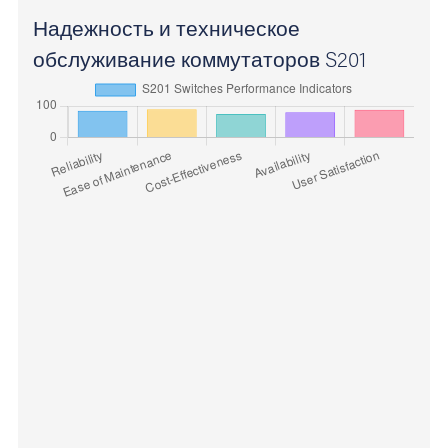
Надежность и техническое
обслуживание коммутаторов S201