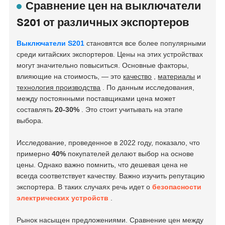
Сравнение цен на выключатели
S201 от различных экспортеров
Выключатели S201
становятся все более популярными
среди китайских экспортеров. Цены на этих устройствах
могут значительно повыситься. Основные факторы,
влияющие на стоимость, — это
качество
,
материалы
и
технология производства
. По данным исследования,
между постоянными поставщиками цена может
составлять
20-30%
. Это стоит учитывать на этапе
выбора.
Исследование, проведенное в 2022 году, показало, что
примерно
40%
покупателей делают выбор на основе
цены. Однако важно помнить, что дешевая цена не
всегда соответствует качеству. Важно изучить репутацию
экспортера. В таких случаях речь идет о
безопасности
электрических устройств
.
Рынок насыщен предложениями. Сравнение цен между