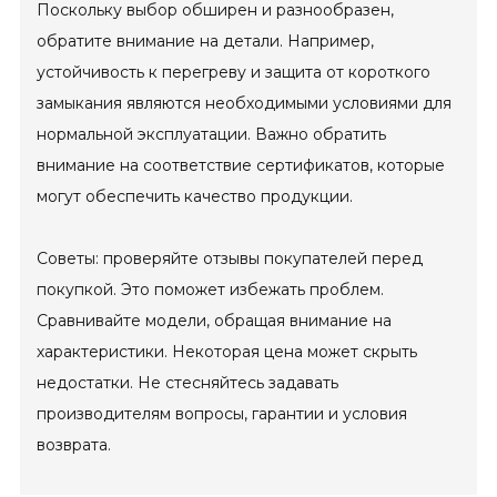
Поскольку выбор обширен и разнообразен,
обратите внимание на детали. Например,
устойчивость к перегреву и защита от короткого
замыкания являются необходимыми условиями для
нормальной эксплуатации. Важно обратить
внимание на соответствие сертификатов, которые
могут обеспечить качество продукции.
Советы: проверяйте отзывы покупателей перед
покупкой. Это поможет избежать проблем.
Сравнивайте модели, обращая внимание на
характеристики. Некоторая цена может скрыть
недостатки. Не стесняйтесь задавать
производителям вопросы, гарантии и условия
возврата.