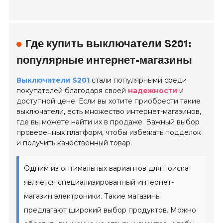
Где купить выключатели S201:
популярные интернет-магазины
Выключатели S201
стали популярными среди
покупателей благодаря своей
надежности
и
доступной цене. Если вы хотите приобрести такие
выключатели, есть множество интернет-магазинов,
где вы можете найти их в продаже. Важный выбор
проверенных платформ, чтобы избежать подделок
и получить качественный товар.
Одним из оптимальных вариантов для поиска
является специализированный интернет-
магазин электроники. Такие магазины
предлагают широкий выбор продуктов. Можно