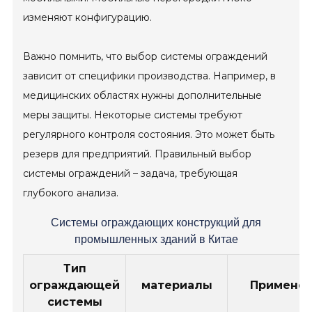
изменяют конфигурацию.
Важно помнить, что выбор системы ограждений
зависит от специфики производства. Например, в
медицинских областях нужны дополнительные
меры защиты. Некоторые системы требуют
регулярного контроля состояния. Это может быть
резерв для предприятий. Правильный выбор
системы ограждений – задача, требующая
глубокого анализа.
Системы ограждающих конструкций для
промышленных зданий в Китае
Тип
ограждающей
материалы
Примене
системы