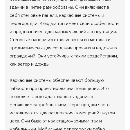
зданий в Китае разнообразны. Они включают в
себя стеновые панели, каркасные системы и
перегородки. Каждый тип имеет свои особенности
и предназначен для разных условий эксплуатации.
Стеновые панели изготавливаются из металла и
предназначены для создания прочных и надежных
ограждений. Они устойчивы к таким воздействиям,
как ветер и дождь.
Каркасные системы обеспечивают большую
гибкость при проектировании помещений. Это
позволяет легко адаптировать здания к
меняющимся требованиям. Перегородки часто
используются для разделения помещений внутри
цеха. Они бывают как стационарными, так и
мобильными. Мобильные перегородки гибко