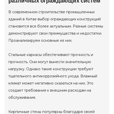
различных ограждающих систем
В современном строительстве промышленных
зданий в Китае выбор ограждающих конструкций
становится все более актуальным. Разные системы
демонстрируют свои преимущества и недостатки.
Проанализируем основные из них.
Стальные каркасы обеспечивают прочность и
прочность. Они могут вынести значительную
нагрузку. Однако такие конструкции требуют
тщательного антикоррозийного ухода. Влажный
климат может негативно сказаться на них. Это
создает требования к внешним расходам на
обслуживание.
Кирпичные стены популярны благодаря своей