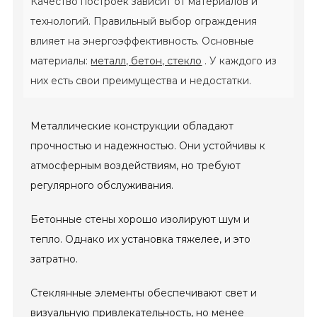
Качество построек зависит от материалов и
технологий. Правильный выбор ограждения
влияет на энергоэффективность. Основные
материалы:
металл, бетон, стекло
. У каждого из
них есть свои преимущества и недостатки.
Металлические конструкции обладают
прочностью и надежностью. Они устойчивы к
атмосферным воздействиям, но требуют
регулярного обслуживания.
Бетонные стены хорошо изолируют шум и
тепло. Однако их установка тяжелее, и это
затратно.
Стеклянные элементы обеспечивают свет и
визуальную привлекательность, но менее