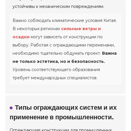
устойчивы к механическим повреждениям.
Важно соблюдать климатические условия Китая.
В некоторых регионах
сильные ветры и
осадки
могут зависеть от конструкции по
выбору. Работая с ограждающими переменами,
необходимо тщательно обдумать проект.
Важна
не только эстетика, но и безопасность.
Уровень соответствующего образования
требует международных специалистов.
Типы ограждающих систем и их
применение в промышленности.
Ограждающие конструкции для промышленных