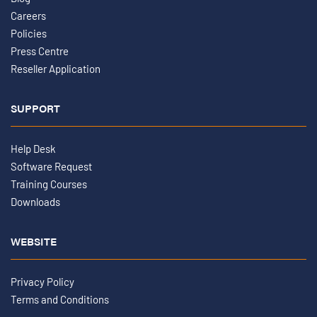
Careers
Policies
Press Centre
Reseller Application
SUPPORT
Help Desk
Software Request
Training Courses
Downloads
WEBSITE
Privacy Policy
Terms and Conditions