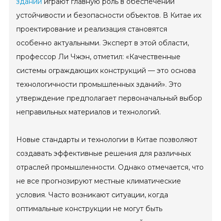
зданий
играют главную роль в обеспечении
устойчивости и безопасности объектов. В Китае их
проектирование и реализация становятся
особенно актуальными. Эксперт в этой области,
профессор Ли Чжэн, отметил: «Качественные
системы ограждающих конструкций — это основа
технологичности промышленных зданий». Это
утверждение предполагает первоначальный выбор
неправильных материалов и технологий.
Новые стандарты и технологии в Китае позволяют
создавать эффективные решения для различных
отраслей промышленности. Однако отмечается, что
не все прогнозируют местные климатические
условия. Часто возникают ситуации, когда
оптимальные конструкции не могут быть