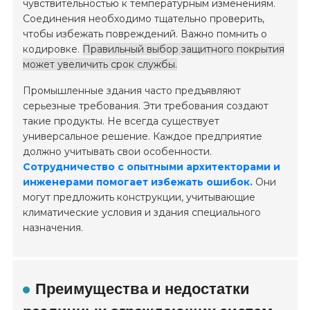
чувствительностью к температурным изменениям.
Соединения необходимо тщательно проверить,
чтобы избежать повреждений. Важно помнить о
кодировке.
Правильный выбор защитного покрытия
может увеличить срок службы.
Промышленные здания часто предъявляют
серьезные требования. Эти требования создают
такие продукты. Не всегда существует
универсальное решение. Каждое предприятие
должно учитывать свои особенности.
Сотрудничество с опытными архитекторами и
инженерами помогает избежать ошибок.
Они
могут предложить конструкции, учитывающие
климатические условия и здания специального
назначения.
Преимущества и недостатки