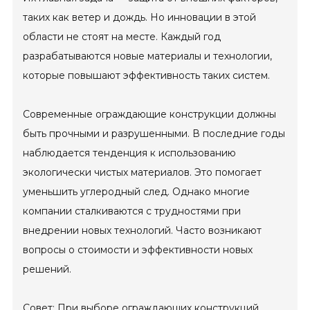
таких как ветер и дождь. Но инновации в этой
области не стоят на месте. Каждый год
разрабатываются новые материалы и технологии,
которые повышают эффективность таких систем.
Современные ограждающие конструкции должны
быть прочными и разрушенными. В последние годы
наблюдается тенденция к использованию
экологически чистых материалов. Это помогает
уменьшить углеродный след. Однако многие
компании сталкиваются с трудностями при
внедрении новых технологий. Часто возникают
вопросы о стоимости и эффективности новых
решений.
Совет: При выборе ограждающих конструкций