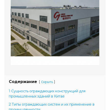
Содержание
[
]
Скрыть
1 Сущность ограждающих конструкций для
промышленных зданий в Китае
2 Типы ограждающих систем и их применение в
промышленности.