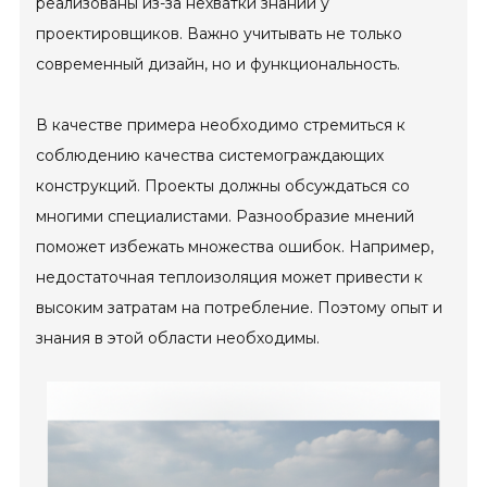
реализованы из-за нехватки знаний у
проектировщиков. Важно учитывать не только
современный дизайн, но и функциональность.
В качестве примера необходимо стремиться к
соблюдению качества системограждающих
конструкций. Проекты должны обсуждаться со
многими специалистами. Разнообразие мнений
поможет избежать множества ошибок. Например,
недостаточная теплоизоляция может привести к
высоким затратам на потребление. Поэтому опыт и
знания в этой области необходимы.