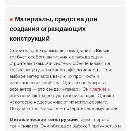
Материалы, средства для
создания ограждающих
конструкций
Строительство промышленных зданий в
Китае
требует особого внимания к ограждающим
строительствам. Эти системы обеспечивают не
только защиту, но и
энергоэффективность
. При
выборе материалов важны их прочность и
изоляционные свойства. Один из популярных
вариантов — это сэндвич-панели. Они
легкие
и
обеспечивают хорошую теплоизоляцию. Однако
некоторые недооценивают их использование.
Покупая стол, вы можете потерять свое имущество.
Металлические конструкции
также широко
применяются. Они обладают высокой прочностью и