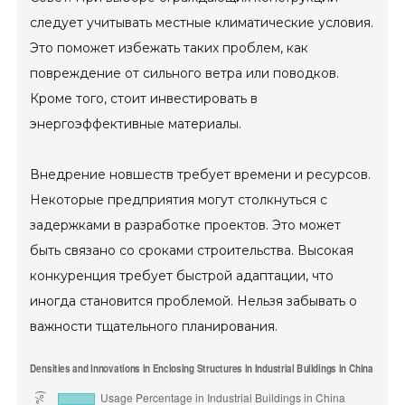
следует учитывать местные климатические условия.
Это поможет избежать таких проблем, как
повреждение от сильного ветра или поводков.
Кроме того, стоит инвестировать в
энергоэффективные материалы.
Внедрение новшеств требует времени и ресурсов.
Некоторые предприятия могут столкнуться с
задержками в разработке проектов. Это может
быть связано со сроками строительства. Высокая
конкуренция требует быстрой адаптации, что
иногда становится проблемой. Нельзя забывать о
важности тщательного планирования.