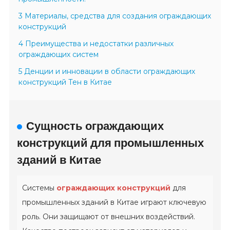
3 Материалы, средства для создания ограждающих
конструкций
4 Преимущества и недостатки различных
ограждающих систем
5 Денции и инновации в области ограждающих
конструкций Тен в Китае
Сущность ограждающих
конструкций для промышленных
зданий в Китае
Системы
ограждающих конструкций
для
промышленных зданий в Китае играют ключевую
роль. Они защищают от внешних воздействий.