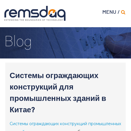
MENU /
Blog
Системы ограждающих
конструкций для
промышленных зданий в
Китае?
Системы ограждающих конструкций промышленных