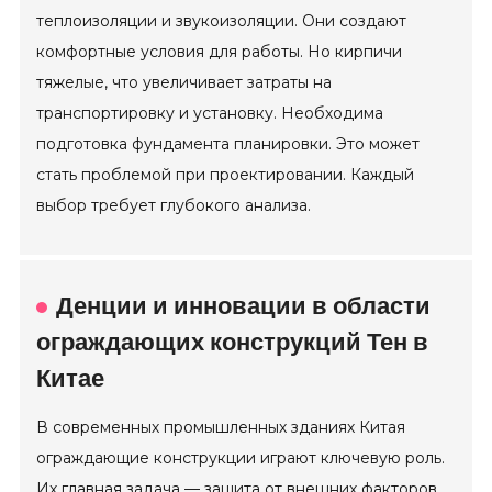
теплоизоляции и звукоизоляции. Они создают
комфортные условия для работы. Но кирпичи
тяжелые, что увеличивает затраты на
транспортировку и установку. Необходима
подготовка фундамента планировки. Это может
стать проблемой при проектировании. Каждый
выбор требует глубокого анализа.
Денции и инновации в области
ограждающих конструкций Тен в
Китае
В современных промышленных зданиях Китая
ограждающие конструкции играют ключевую роль.
Их главная задача — защита от внешних факторов,